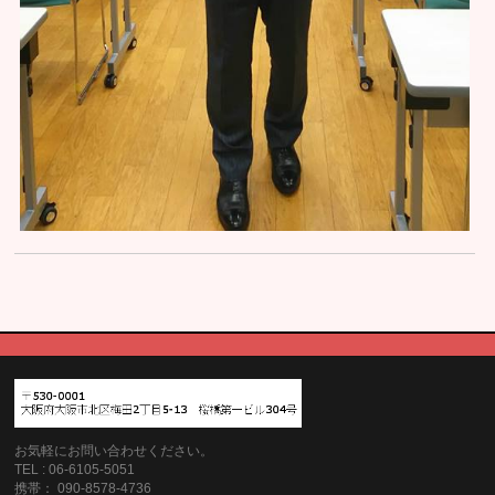
お気軽にお問い合わせください。
TEL : 06-6105-5051
携帯： 090-8578-4736