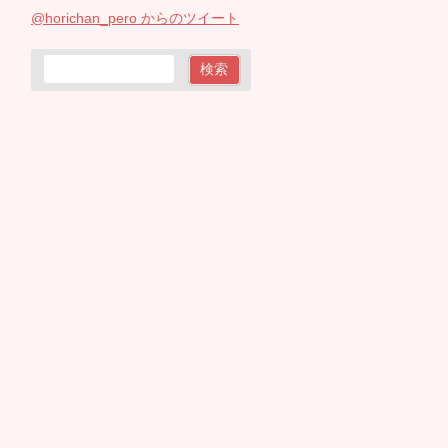
@horichan_pero からのツイート