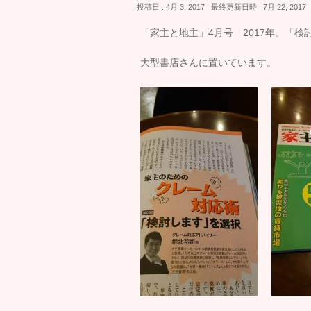
投稿日 : 4月 3, 2017
最終更新日時 : 7月 22, 2017
「家主と地主」4月号 2017年。「検
大型書店さんに置いています。