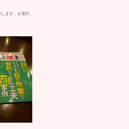
討します」を選択。